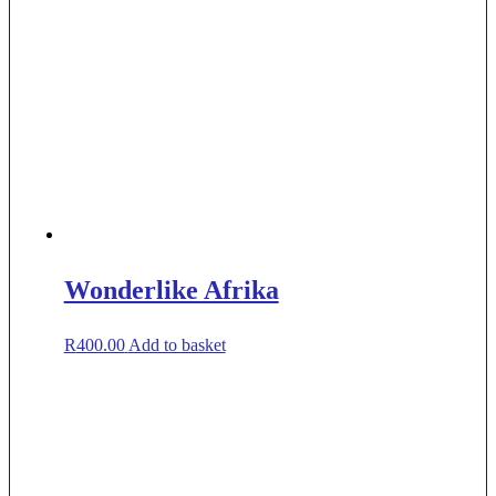
Wonderlike Afrika
R
400.00
Add to basket