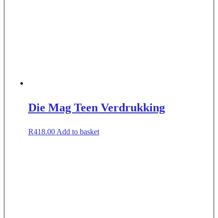
Die Mag Teen Verdrukking
R
418.00
Add to basket